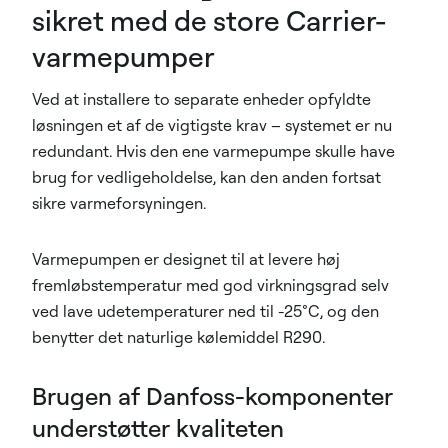
sikret med de store Carrier-
varmepumper
Ved at installere to separate enheder opfyldte
løsningen et af de vigtigste krav – systemet er nu
redundant. Hvis den ene varmepumpe skulle have
brug for vedligeholdelse, kan den anden fortsat
sikre varmeforsyningen.
Varmepumpen er designet til at levere høj
fremløbstemperatur med god virkningsgrad selv
ved lave udetemperaturer ned til -25°C, og den
benytter det naturlige kølemiddel R290.
Brugen af Danfoss-komponenter
understøtter kvaliteten