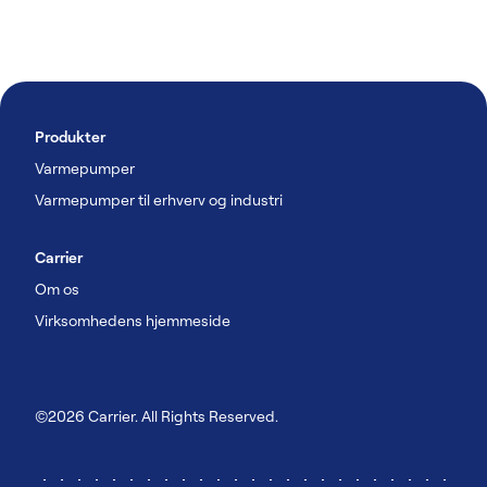
Produkter
Varmepumper
Varmepumper til erhverv og industri
Carrier
Om os
Virksomhedens hjemmeside
©2026 Carrier. All Rights Reserved.