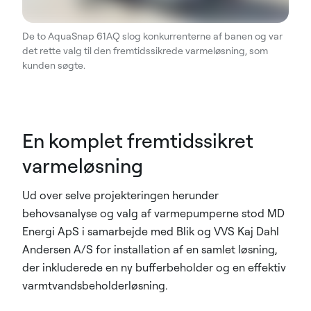
De to AquaSnap 61AQ slog konkurrenterne af banen og var
det rette valg til den fremtidssikrede varmeløsning, som
kunden søgte.
En komplet fremtidssikret
varmeløsning
Ud over selve projekteringen herunder
behovsanalyse og valg af varmepumperne stod MD
Energi ApS i samarbejde med Blik og VVS Kaj Dahl
Andersen A/S for installation af en samlet løsning,
der inkluderede en ny bufferbeholder og en effektiv
varmtvandsbeholderløsning.