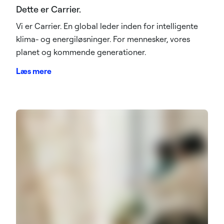
Dette er Carrier.
Vi er Carrier. En global leder inden for intelligente
klima- og energiløsninger. For mennesker, vores
planet og kommende generationer.
Læs mere