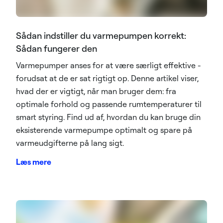
Sådan indstiller du varmepumpen korrekt:
Sådan fungerer den
Varmepumper anses for at være særligt effektive -
forudsat at de er sat rigtigt op. Denne artikel viser,
hvad der er vigtigt, når man bruger dem: fra
optimale forhold og passende rumtemperaturer til
smart styring. Find ud af, hvordan du kan bruge din
eksisterende varmepumpe optimalt og spare på
varmeudgifterne på lang sigt.
Læs mere