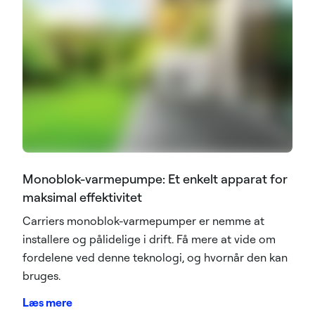
Monoblok-varmepumpe: Et enkelt apparat for
maksimal effektivitet
Carriers monoblok-varmepumper er nemme at
installere og pålidelige i drift. Få mere at vide om
fordelene ved denne teknologi, og hvornår den kan
bruges.
Læs mere