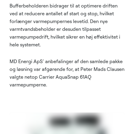
Bufferbeholderen bidrager til at optimere driften
ved at reducere antallet af start og stop, hvilket
forlænger varmepumpernes levetid. Den nye
varmtvandsbeholder er desuden tilpasset
varmepumpedrift, hvilket sikrer en høj effektivitet i
hele systemet.
MD Energi ApS’ anbefalinger af den samlede pakke
og løsning var afgørende for, at Peter Mads Clausen
valgte netop Carrier AquaSnap 61AQ
varmepumperne.