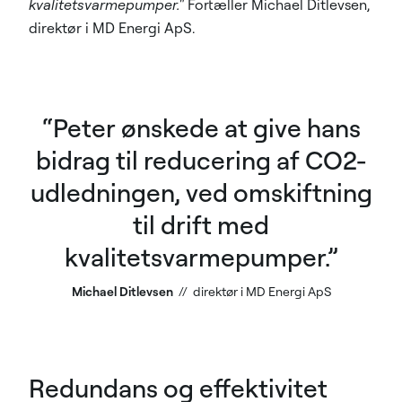
kvalitetsvarmepumper."
Fortæller Michael Ditlevsen,
direktør i MD Energi ApS.
Peter ønskede at give hans
bidrag til reducering af CO2-
udledningen, ved omskiftning
til drift med
kvalitetsvarmepumper.
Michael Ditlevsen
direktør i MD Energi ApS
Redundans og effektivitet