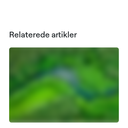
Relaterede artikler