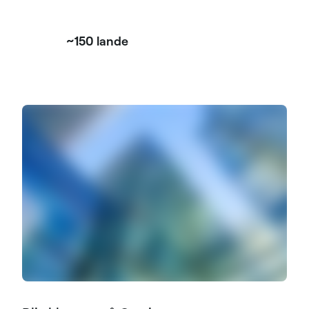
~150 lande