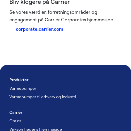
Bliv klogere på Carrier
Se vores værdier, forretningsområder og
engagement på Carrier Corporates hjemmeside.
corporate.carrier.com
Produkter
Varmepumper
Varmepumper til erhverv og industri
Carrier
Om os
Virksomhedens hjemmeside