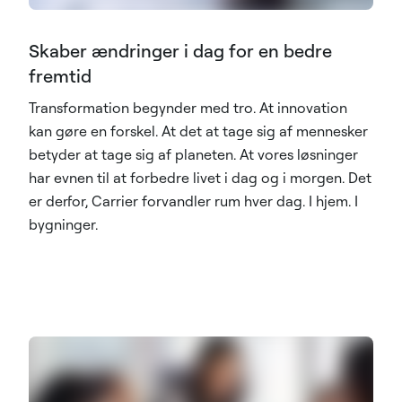
Skaber ændringer i dag for en bedre
fremtid
Transformation begynder med tro. At innovation
kan gøre en forskel. At det at tage sig af mennesker
betyder at tage sig af planeten. At vores løsninger
har evnen til at forbedre livet i dag og i morgen. Det
er derfor, Carrier forvandler rum hver dag. I hjem. I
bygninger.