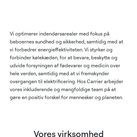
Vi optimerer indendørsarealer med fokus på
beboernes sundhed og sikkerhed, samtidig med at
vi forbedrer energieffektiviteten. Vi styrker og
forbinder kølekæden, for at bevare, beskytte og
udvide forsyningen af fødevarer og medicin over
hele verden, samtidig med at vi fremskynder
overgangen til elektrificering. Hos Carrier arbejder
vores inkluderende og mangfoldige team på at
gøre en positiv forskel for mennesker og planeten.
Vores virksomhed