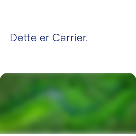
Dette er Carrier.