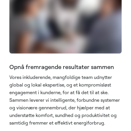
Opnå fremragende resultater sammen
Vores inkluderende, mangfoldige team udnytter
global og lokal ekspertise, og et kompromisløst
engagement i kunderne, for at få det til at ske.
Sammen leverer vi intelligente, forbundne systemer
og visionære gennembrud, der hjælper med at
understøtte komfort, sundhed og produktivitet og
samtidig fremmer et effektivt energiforbrug.