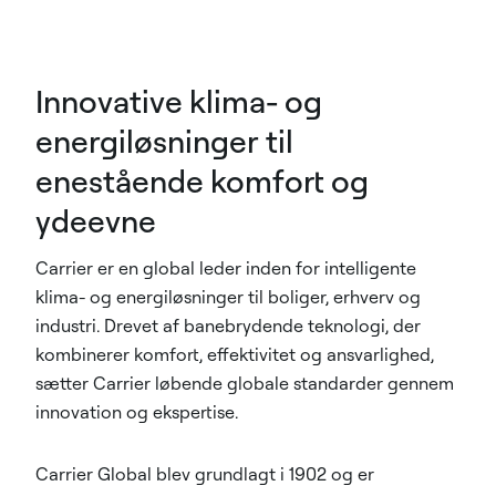
Innovative klima- og
energiløsninger til
enestående komfort og
ydeevne
Carrier er en global leder inden for intelligente
klima- og energiløsninger til boliger, erhverv og
industri. Drevet af banebrydende teknologi, der
kombinerer komfort, effektivitet og ansvarlighed,
sætter Carrier løbende globale standarder gennem
innovation og ekspertise.
Carrier Global blev grundlagt i 1902 og er