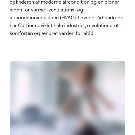
opfinderen af moderne aircondition og en pioner
inden for varme-, ventilations- og
airconditionindustrien (HVAC). I over et århundrede
har Carrier udviklet hele industrier, revolutioneret
komforten og ændret verden for altid.