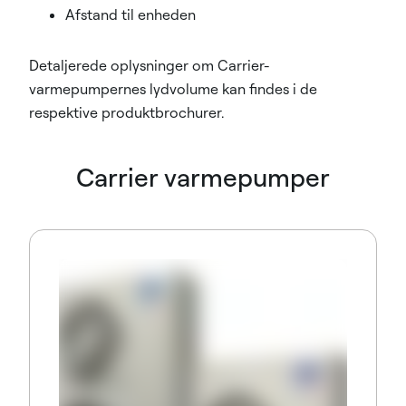
Afstand til enheden
Detaljerede oplysninger om Carrier-
varmepumpernes lydvolume kan findes i de
respektive produktbrochurer.
Carrier varmepumper