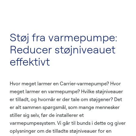
Støj fra varmepumpe:
Reducer støjniveauet
effektivt
Hvor meget larmer en Carrier-varmepumpe? Hvor
meget larmer en varmepumpe? Hvilke støjniveauer
er tilladt, og hvornår er der tale om støjgener? Det
er alt sammen spørgsmål, som mange mennesker
stiller sig selv, før de installerer et
varmepumpesystem. Vi går til bunds i dette og giver
oplysninger om de tilladte støjniveauer for en