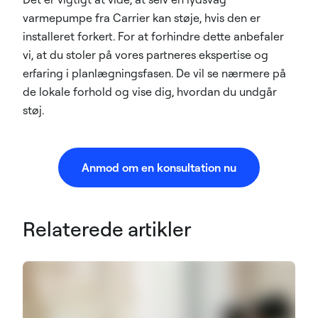
varmepumpe fra Carrier kan støje, hvis den er
installeret forkert. For at forhindre dette anbefaler
vi, at du stoler på vores partneres ekspertise og
erfaring i planlægningsfasen. De vil se nærmere på
de lokale forhold og vise dig, hvordan du undgår
støj.
Anmod om en konsultation nu
Relaterede artikler