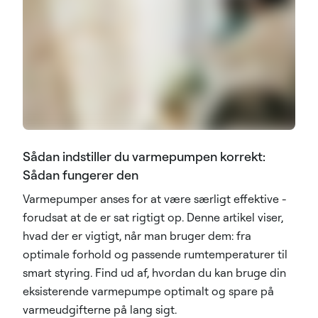
Sådan indstiller du varmepumpen korrekt:
Sådan fungerer den
Varmepumper anses for at være særligt effektive -
forudsat at de er sat rigtigt op. Denne artikel viser,
hvad der er vigtigt, når man bruger dem: fra
optimale forhold og passende rumtemperaturer til
smart styring. Find ud af, hvordan du kan bruge din
eksisterende varmepumpe optimalt og spare på
varmeudgifterne på lang sigt.