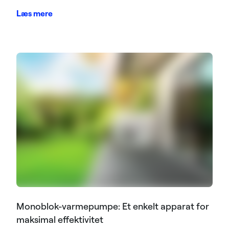
Læs mere
Monoblok-varmepumpe: Et enkelt apparat for
maksimal effektivitet