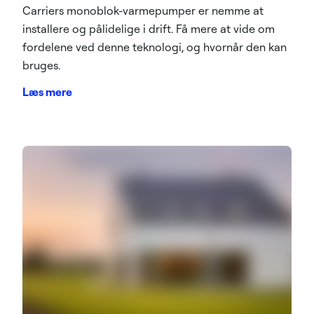
Carriers monoblok-varmepumper er nemme at
installere og pålidelige i drift. Få mere at vide om
fordelene ved denne teknologi, og hvornår den kan
bruges.
Læs mere