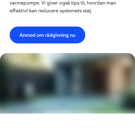
varmepumpe. Vi giver også tips til, hvordan man
effektivt kan reducere systemets støj.
Anmod om rådgivning nu