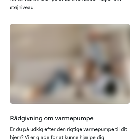
støjniveau.
Rådgivning om varmepumpe
Er du på udkig efter den rigtige varmepumpe til dit
hjem? Vi er glade for at kunne hjælpe dig.