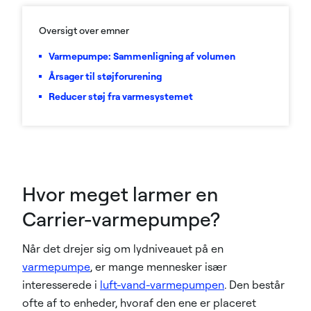
Oversigt over emner
Varmepumpe: Sammenligning af volumen
Årsager til støjforurening
Reducer støj fra varmesystemet
Hvor meget larmer en
Carrier-varmepumpe?
Når det drejer sig om lydniveauet på en
varmepumpe
, er mange mennesker især
interesserede i
luft-vand-varmepumpen
. Den består
ofte af to enheder, hvoraf den ene er placeret